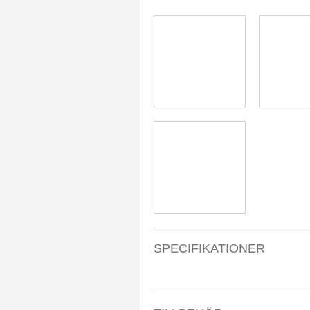
​SPECIFIKATIONER