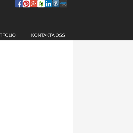
TFOLIO
KONTAKTA OSS