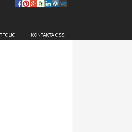
TFOLIO
KONTAKTA OSS